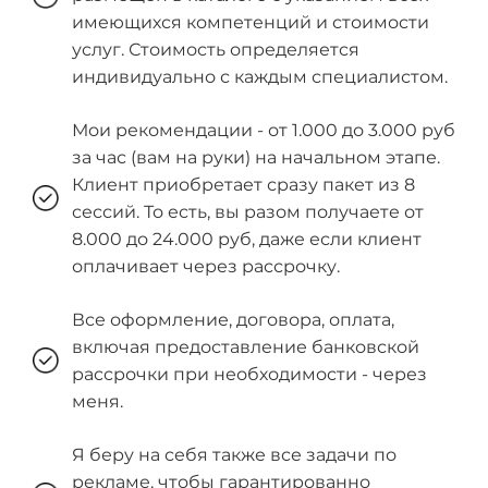
имеющихся компетенций и стоимости
услуг. Стоимость определяется
индивидуально с каждым специалистом.
Мои рекомендации - от 1.000 до 3.000 руб
за час (вам на руки) на начальном этапе.
Клиент приобретает сразу пакет из 8
сессий. То есть, вы разом получаете от
8.000 до 24.000 руб, даже если клиент
оплачивает через рассрочку.
Все оформление, договора, оплата,
включая предоставление банковской
рассрочки при необходимости - через
меня.
Я беру на себя также все задачи по
рекламе, чтобы гарантированно