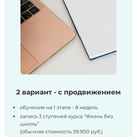
2 вариант - с продвижением
обучение на 1 этапе - 8 недель
запись 3 ступеней курса “Жизнь без
школы”
(обычная стоимость 59.900 руб.)