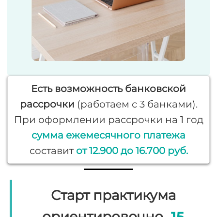
Есть возможность банковской
рассрочки
(работаем с 3 банками).
При оформлении рассрочки на 1 год
сумма ежемесячного платежа
составит
от 12.900 до 16.700 руб.
Старт практикума
ориентировочно
15