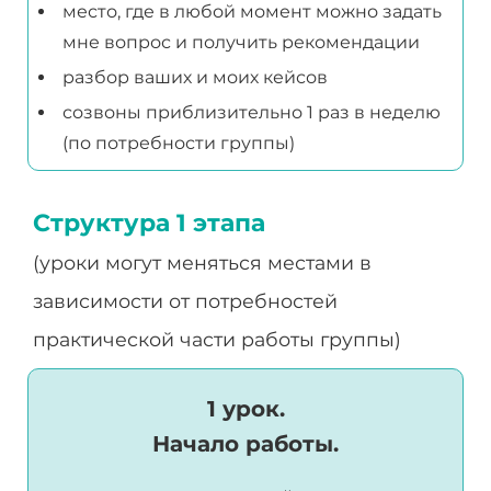
место, где в любой момент можно задать
мне вопрос и получить рекомендации
разбор ваших и моих кейсов
созвоны приблизительно 1 раз в неделю
(по потребности группы)
Структура 1 этапа
(уроки могут меняться местами в
зависимости от потребностей
практической части работы группы)
1 урок.
Начало работы.