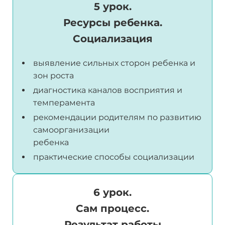
5 урок.
Ресурсы ребенка.
Социализация
выявление сильных сторон ребенка и
зон роста
диагностика каналов восприятия и
темперамента
рекомендации родителям по развитию
самоорганизации
ребенка
практические способы социализации
6 урок.
Сам процесс.
Результат работы