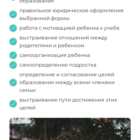
образования
правильное юридическое оформление
выбранной формы
работа с мотивацией ребенка к учебе
выстраивание отношений между
родителями и ребенком
самоорганизация ребенка
самоопределение подростка
определение и согласование целей
образования между всеми членами
семьи
выстраивание пути достижения этих
целей