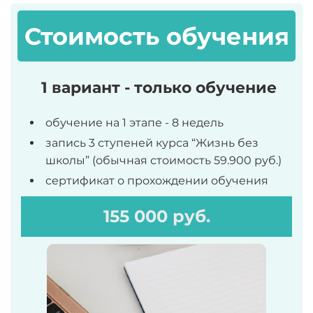
Стоимость обучения
1 вариант - только обучение
обучение на 1 этапе - 8 недель
запись 3 ступеней курса “Жизнь без
школы” (обычная стоимость 59.900 руб.)
сертификат о прохождении обучения
155 000 руб.