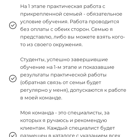
На 1 этапе практическая работа с
прикрепленной семьей - обязательное
условие обучения. Работа проводится
без оплаты с обеих сторон. Семью я
представлю, либо вы можете взять кого-
то из своего окружения.
Студенты, успешно завершившие
обучение на 1-м этапе и показавшие
результаты практической работы
(обратная связь от семьи будет
регулярно у меня), допускаются к работе
в моей команде.
Моя команда - это специалисты, за
которых я ручаюсь и рекомендую
клиентам. Каждый специалист будет
размещен в каталоге с указанием всех