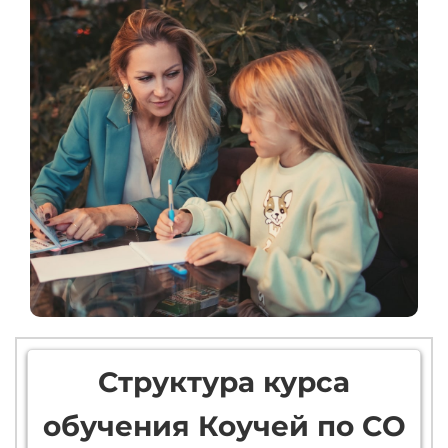
Структура курса
обучения Коучей по СО