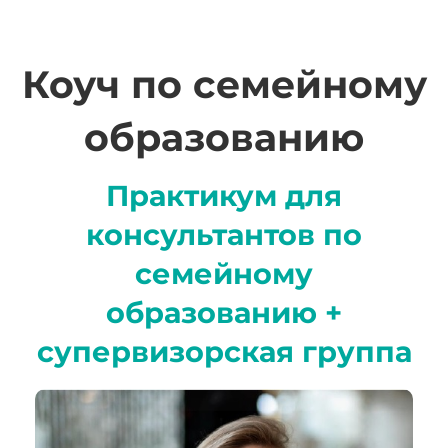
Коуч по семейному
образованию
Практикум для
консультантов по
семейному
образованию +
супервизорская группа