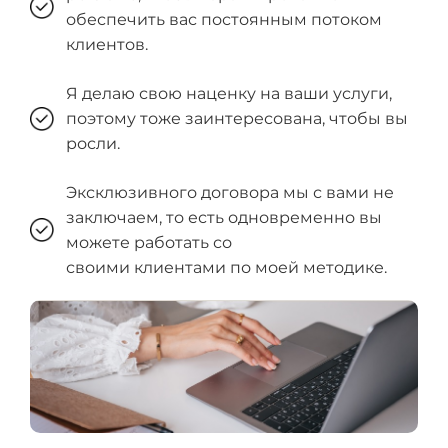
обеспечить вас постоянным потоком
клиентов.
Я делаю свою наценку на ваши услуги,
поэтому тоже заинтересована, чтобы вы
росли.
Эксклюзивного договора мы с вами не
заключаем, то есть одновременно вы
можете работать со
своими клиентами по моей методике.