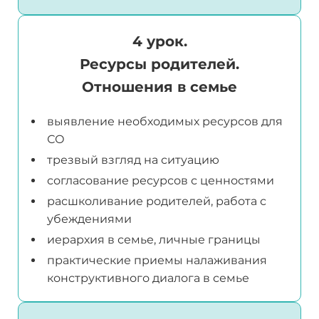
4 урок.
Ресурсы родителей.
Отношения в семье
выявление необходимых ресурсов для
СО
трезвый взгляд на ситуацию
согласование ресурсов с ценностями
расшколивание родителей, работа с
убеждениями
иерархия в семье, личные границы
практические приемы налаживания
конструктивного диалога в семье