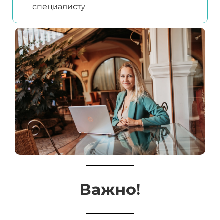
специалисту
Важно!