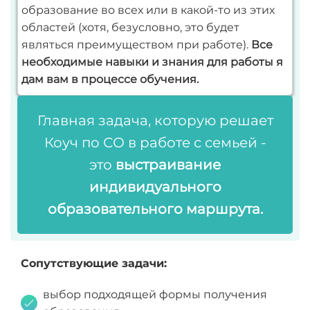
образование во всех или в какой-то из этих
областей (хотя, безусловно, это будет
являться преимуществом при работе).
Все
необходимые навыки и знания для работы я
дам вам в процессе обучения.
Главная задача, которую решает
Коуч по СО в работе с семьей -
это
выстраивание
индивидуального
образовательного маршрута.
Сопутствующие задачи:
выбор подходящей формы получения