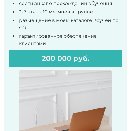
сертификат о прохождении обучения
2-й этап - 10 месяцев в группе
размещение в моем каталоге Коучей по
СО
гарантированное обеспечение
клиентами
200 000 руб.