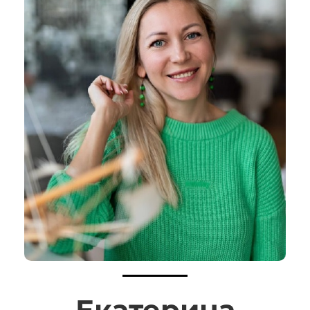
Екатерина