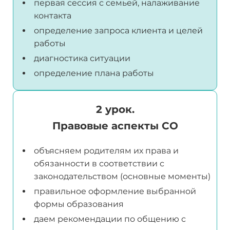
первая сессия с семьей, налаживание
контакта
определение запроса клиента и целей
работы
диагностика ситуации
определение плана работы
2 урок.
Правовые аспекты СО
объясняем родителям их права и
обязанности в соответствии с
законодательством (основные моменты)
правильное оформление выбранной
формы образования
даем рекомендации по общению с