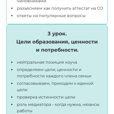
чиновниками
разъясняем как получить аттестат на СО
ответы на популярные вопросы
3 урок.
Цели образования, ценности
и потребности.
нейтральная позиция коуча
определяем цели, ценности и
потребности каждого члена семьи
согласовываем, приходим к единой
цели
проверка истинности цели
роль медиатора - когда нужна, нюансы
работы