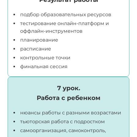
подбор образовательных ресурсов
тестирование онлайн-платформ и
оффлайн-инструментов
планирование
расписание
контрольные точки
финальная сессия
7 урок.
Работа с ребенком
нюансы работы с разными возрастами
тьюторская работа с подростком
самоорганизация, самоконтроль,