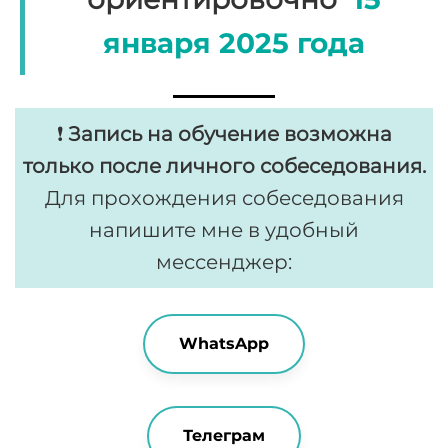
января 2025 года
❗
Запись на обучение возможна
только после личного собеседования.
Для прохождения собеседования
напишите мне в удобный
мессенджер:
WhatsApp
Телеграм