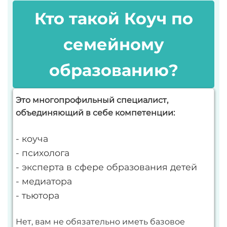
Кто такой Коуч по
семейному
образованию?
Это многопрофильный специалист,
объединяющий в себе компетенции:
- коуча
- психолога
- эксперта в сфере образования детей
- медиатора
- тьютора
Нет, вам не обязательно иметь базовое