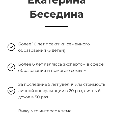
Беседина
Более 10 лет практики семейного
образования (3 детей)
Более 6 лет являюсь экспертом в сфере
образования и помогаю семьям
За последние 5 лет увеличила стоимость
личной консультации в 20 раз, личный
доход в 50 раз
Вижу, что интерес к теме