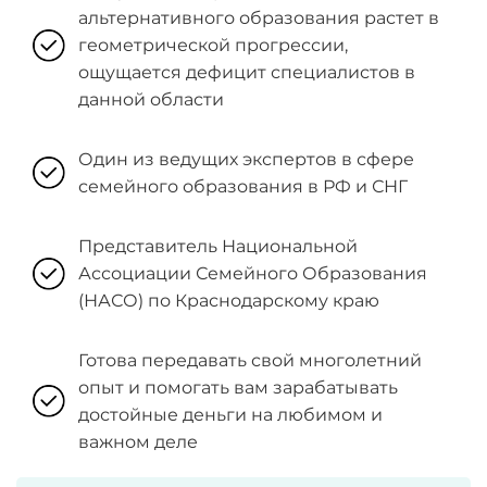
альтернативного образования растет в
геометрической прогрессии,
ощущается дефицит специалистов в
данной области
Один из ведущих экспертов в сфере
семейного образования в РФ и СНГ
Представитель Национальной
Ассоциации Семейного Образования
(НАСО) по Краснодарскому краю
Готова передавать свой многолетний
опыт и помогать вам зарабатывать
достойные деньги на любимом и
важном деле