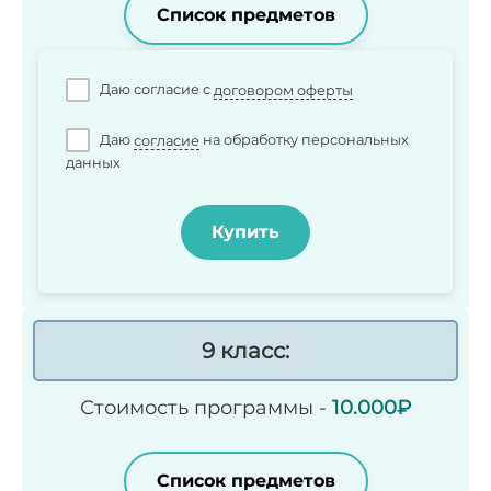
Список предметов
Даю согласие c
договором оферты
Даю
согласие
на обработку персональных
данных
Купить
9 класс:
Стоимость программы -
10.000
₽
Список предметов