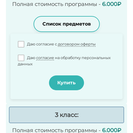
Полная стоимость программы -
6.000₽
Список предметов
Даю согласие c
договором оферты
Даю
согласие
на обработку персональных
данных
Купить
3 класс:
Полная стоимость программы -
6.000₽