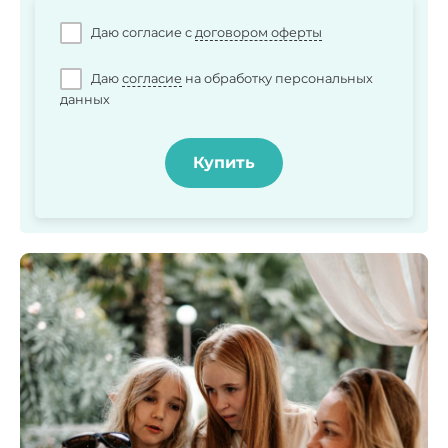
Даю согласие c
договором оферты
Даю
согласие
на обработку персональных
данных
Купить