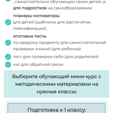
, самостоятельно обучающих своих детей, и
для подростков
на самообразовании
планеры-мотиваторы
для детей (шаблоны для распечатки,
геймификация)
итоговые тесты
по каждому предмету для самостоятельной
проверки знаний (для ребенка)
тест для проверки себя (для родителей)
чат для обратной связи
Выберите обучающий мини-курс с
методическими материалами на
нужные классы:
Подготовка к 1 классу: