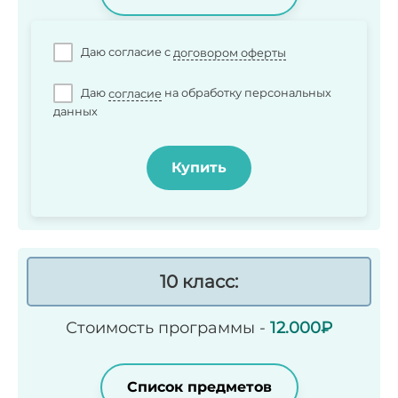
Даю согласие c
договором оферты
Даю
согласие
на обработку персональных
данных
Купить
10 класс:
Стоимость программы -
12.000₽
Список предметов