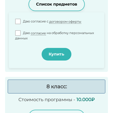
Список предметов
Даю согласие c
договором оферты
Даю
согласие
на обработку персональных
данных
Купить
8 класс:
Стоимость программы -
10.000
₽