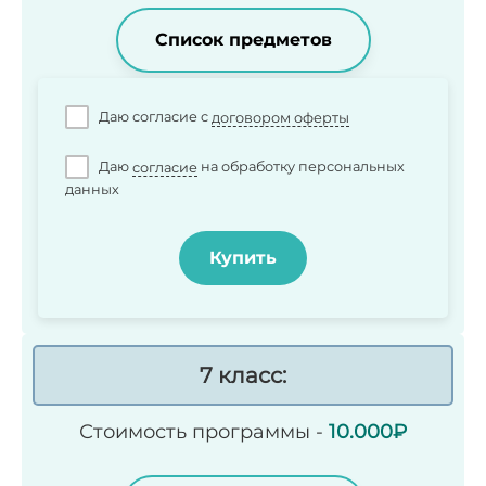
Список предметов
Даю согласие c
договором оферты
Даю
согласие
на обработку персональных
данных
Купить
7 класс:
Стоимость программы -
10.000₽