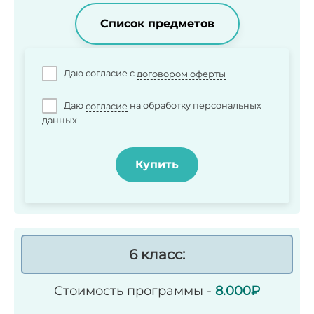
Список предметов
Даю согласие c
договором оферты
Даю
согласие
на обработку персональных
данных
Купить
6 класс:
Стоимость программы -
8.000
₽