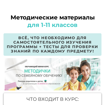
Методические материалы
для 1-11 классов
ВСЁ, ЧТО НЕОБХОДИМО ДЛЯ
САМОСТОЯТЕЛЬНОГО ИЗУЧЕНИЯ
ПРОГРАММЫ + ТЕСТЫ ДЛЯ ПРОВЕРКИ
ЗНАНИЙ ПО КАЖДОМУ ПРЕДМЕТУ!
ЧТО ВХОДИТ В КУРС: