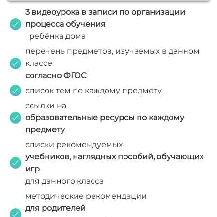
3 видеоурока в записи по организации
процесса обучения
ребёнка дома
перечень предметов, изучаемых в данном
классе
согласно ФГОС
список тем по каждому предмету
ссылки на
образовательные ресурсы
по каждому
предмету
списки рекомендуемых
учебников, наглядных пособий, обучающих
игр
для данного класса
методические рекомендации
для родителей