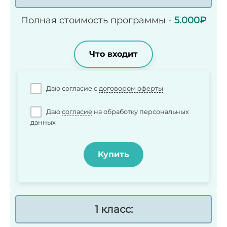
Полная стоимость программы -
5.00
0₽
Что входит
Даю согласие c
договором оферты
Даю
согласие
на обработку персональных
данных
Купить
1 класс: